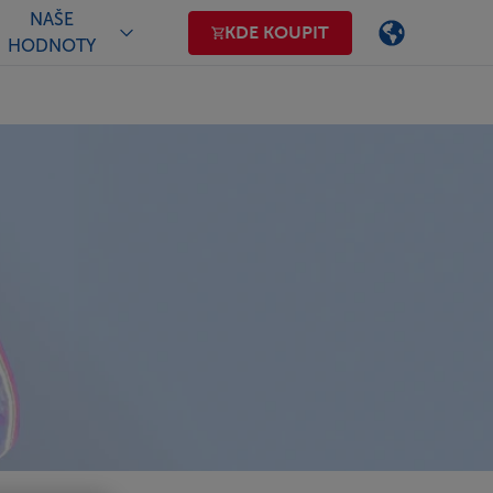
NAŠE
KDE KOUPIT
HODNOTY