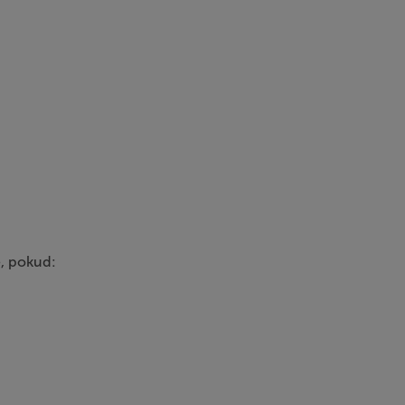
e, pokud: