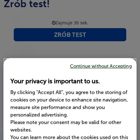
Zrób test!
Continue without Accepting
Your privacy is important to us.
By clicking “Accept All”, you agree to the storing of
cookies on your device to enhance site navigation,
measure site performance and show you
personalized advertising.
Please note your consent may be valid for other
websites.
You can learn more about the cookies used on this