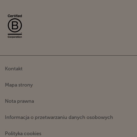
Kontakt
Mapa strony
Nota prawna
Informacja o przetwarzaniu danych osobowych
Polityka cookies