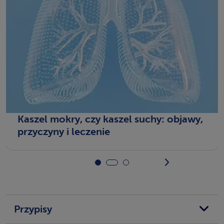
Kaszel mokry, czy kaszel suchy: objawy,
przyczyny i leczenie
Przypisy