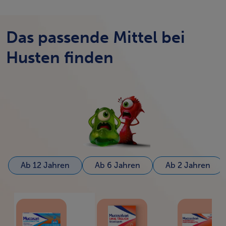
Das passende Mittel bei
Husten finden
Ab 12 Jahren
Ab 6 Jahren
Ab 2 Jahren