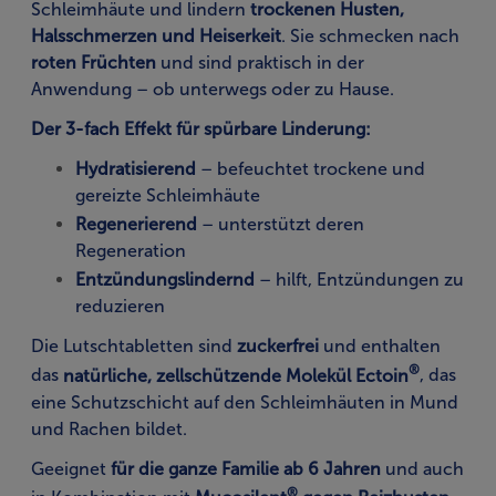
Schleimhäute und lindern
trockenen Husten,
Halsschmerzen und Heiserkeit
. Sie schmecken nach
roten Früchten
und sind praktisch in der
Anwendung – ob unterwegs oder zu Hause.
Der 3-fach Effekt für spürbare Linderung:
Hydratisierend
– befeuchtet trockene und
gereizte Schleimhäute
Regenerierend
– unterstützt deren
Regeneration
Entzündungslindernd
– hilft, Entzündungen zu
reduzieren
Die Lutschtabletten sind
zuckerfrei
und enthalten
®
das
natürliche, zellschützende Molekül Ectoin
, das
eine Schutzschicht auf den Schleimhäuten in Mund
und Rachen bildet.
Geeignet
für die ganze Familie ab 6 Jahren
und auch
®