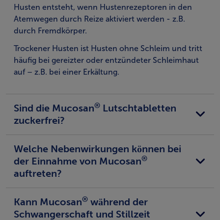
Husten entsteht, wenn Hustenrezeptoren in den
Atemwegen durch Reize aktiviert werden - z.B.
durch Fremdkörper.
Trockener Husten ist Husten ohne Schleim und tritt
häufig bei gereizter oder entzündeter Schleimhaut
auf – z.B. bei einer Erkältung.
®
Sind die Mucosan
Lutschtabletten
zuckerfrei?
Welche Nebenwirkungen können bei
®
der Einnahme von Mucosan
auftreten?
®
Kann Mucosan
während der
Schwangerschaft und Stillzeit